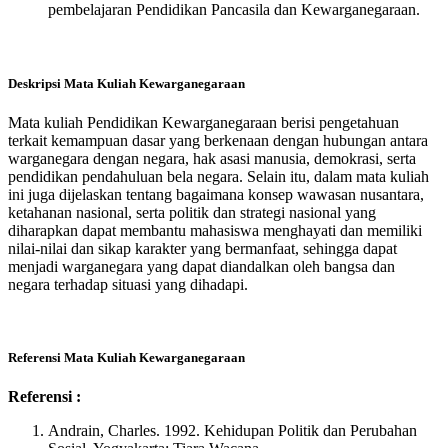
pembelajaran Pendidikan Pancasila dan Kewarganegaraan.
Deskripsi Mata Kuliah Kewarganegaraan
Mata kuliah Pendidikan Kewarganegaraan berisi pengetahuan
terkait kemampuan dasar yang berkenaan dengan hubungan antara
warganegara dengan negara, hak asasi manusia, demokrasi, serta
pendidikan pendahuluan bela negara. Selain itu, dalam mata kuliah
ini juga dijelaskan tentang bagaimana konsep wawasan nusantara,
ketahanan nasional, serta politik dan strategi nasional yang
diharapkan dapat membantu mahasiswa menghayati dan memiliki
nilai-nilai dan sikap karakter yang bermanfaat, sehingga dapat
menjadi warganegara yang dapat diandalkan oleh bangsa dan
negara terhadap situasi yang dihadapi.
Referensi Mata Kuliah Kewarganegaraan
Referensi :
Andrain, Charles. 1992. Kehidupan Politik dan Perubahan