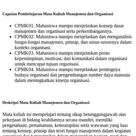
Capaian Pembelajaran Mata Kuliah Manajemen dan Organisasi
CPMK01. Mahasiswa mampu menjelaskan konsep dasar
manajemen dan organisasi serta perkembangannya.
CPMK02. Mahasiswa mampu menjelaskan dan menganalisis
fungsi-fungsi manajemen, prinsip, dan unsur-unsurnya dalam
konteks organisasi.
CPMK03. Mahasiswa mampu menjelaskan peran
kepemimpinan, motivasi, dan komunikasi dalam organisasi
untuk mencapai tujuan organisasi.
CPMK04. Mahasiswa mampu menjelaskan pentingnya
budaya organisasi dan pengembangan sumber daya manusia
dalam meningkatkan kinerja organisasi.
Deskripsi Mata Kuliah Manajemen dan Organisasi
Mata kuliah ini mempelajari tentang sikap betanggungjawab atas
pekerjaan di bidang keahliannya secara mandiri, memiliki
pengetahuan, pemahaman, keterampilan serta wawasan yang luas
tentang konsep, prinsip dan teori fungsi manajemen dalam kegiatan