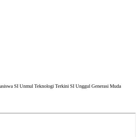
asiswa
SI Unmul
Teknologi Terkini
SI Unggul
Generasi Muda