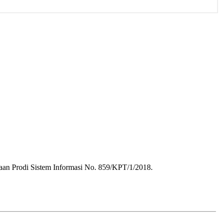
aan Prodi Sistem Informasi No. 859/KPT/1/2018.